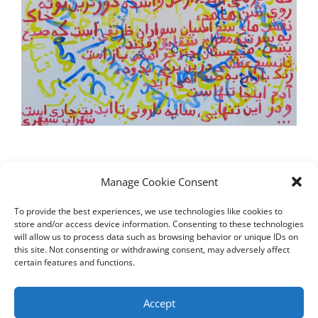
Manage Cookie Consent
To provide the best experiences, we use technologies like cookies to
store and/or access device information. Consenting to these technologies
will allow us to process data such as browsing behavior or unique IDs on
this site. Not consenting or withdrawing consent, may adversely affect
certain features and functions.
Accept